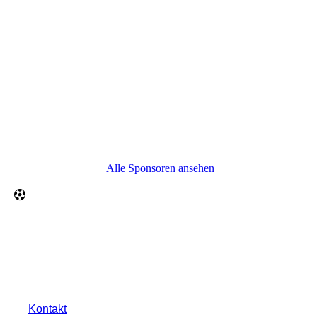
Alle Sponsoren ansehen
Kontakt