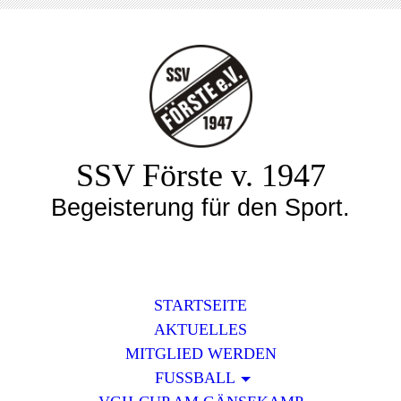
SSV Förste v. 1947
Begeisterung für den Sport.
STARTSEITE
AKTUELLES
MITGLIED WERDEN
FUSSBALL