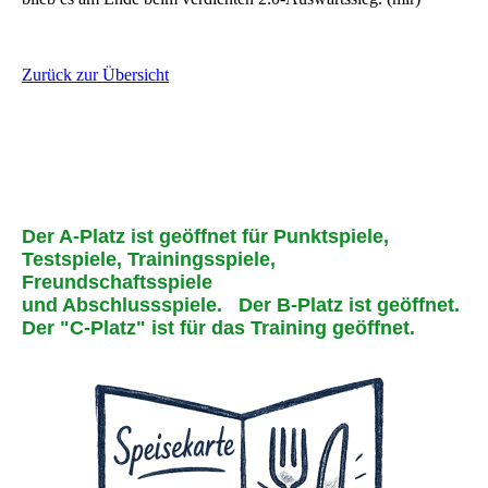
Zurück zur Übersicht
Der A-Platz ist geöffnet für Punktspiele,
Testspiele, Trainingsspiele,
Freundschaftsspiele
und Abschlussspiele.
Der B-Platz ist geöffnet.
Der "C-Platz" ist für das Training geöffnet.