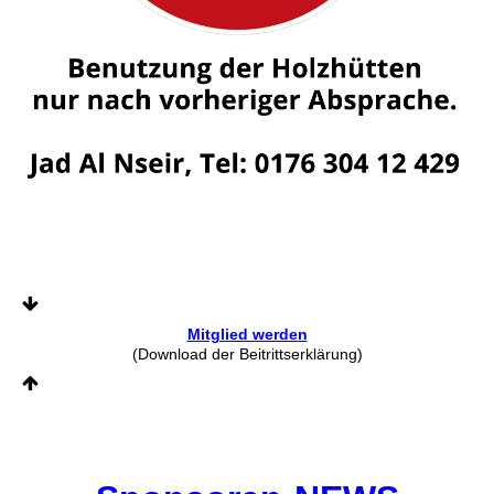
Mitglied werden
(Download der Beitrittserklärung)