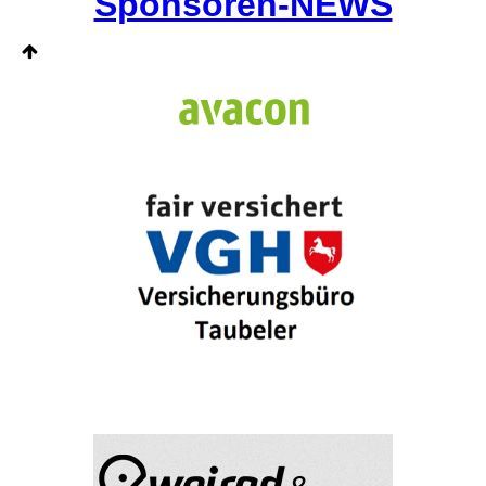
Sponsoren-NEWS