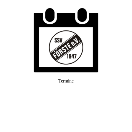
Termine