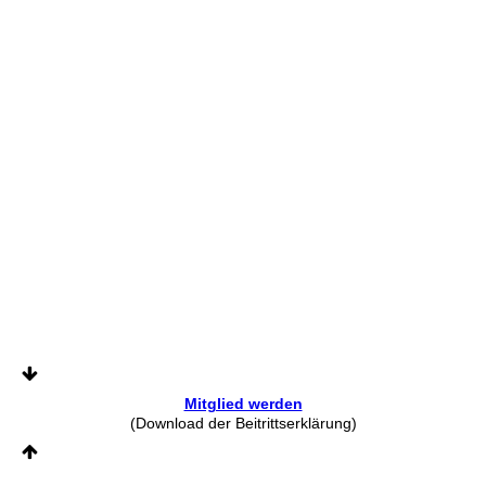
Mitglied werden
(Download der Beitrittserklärung)