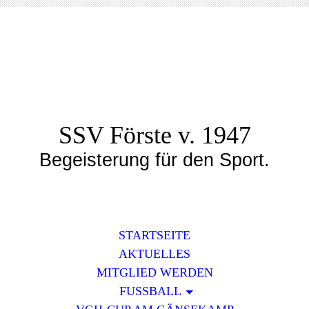
SSV Förste v. 1947
Begeisterung für den Sport.
STARTSEITE
AKTUELLES
MITGLIED WERDEN
FUSSBALL