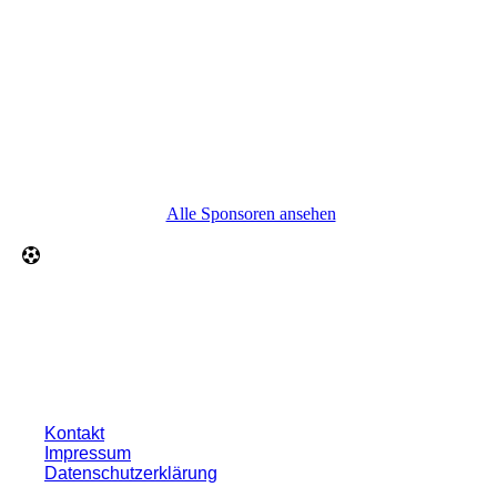
Alle Sponsoren ansehen
Kontakt
Impressum
Datenschutzerklärung