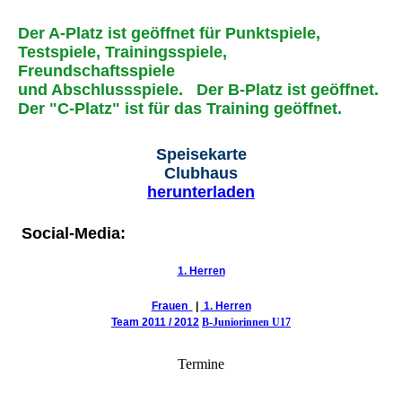
Der A-Platz ist geöffnet für Punktspiele,
Testspiele, Trainingsspiele,
Freundschaftsspiele
und Abschlussspiele.
Der B-Platz ist geöffnet.
Der "C-Platz" ist für das Training geöffnet.
Speisekarte
Clubhaus
herunterladen
Social-Media:
1. Herren
Frauen
|
1. Herren
Team 2011 / 2012
B-Juniorinnen U17
Termine