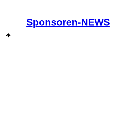
Sponsoren-NEWS